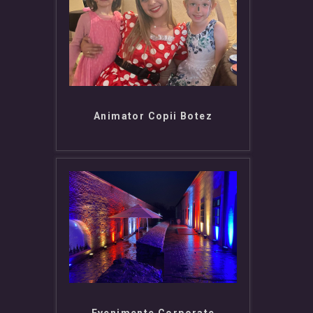
Animator Copii Botez