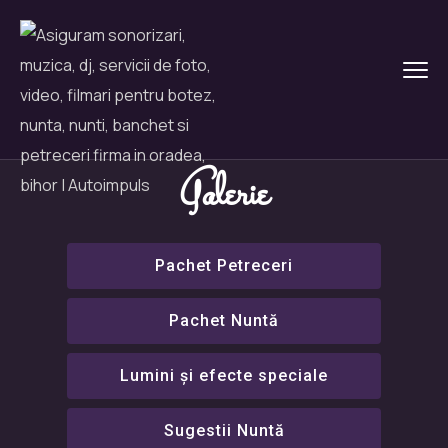
Galerie
Pachet Petreceri
Pachet Nuntă
Lumini și efecte speciale
Sugestii Nuntă