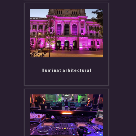
Iluminat arhitectural