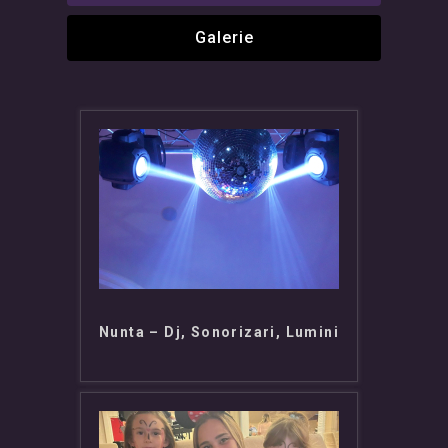
Galerie
Nunta – Dj, Sonorizari, Lumini